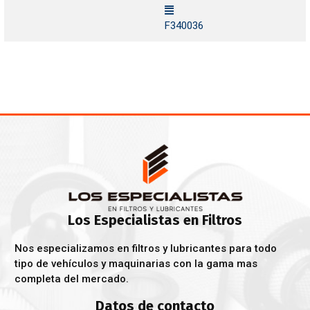
F340036
Los Especialistas en Filtros
Nos especializamos en filtros y lubricantes para todo
tipo de vehículos y maquinarias con la gama mas
completa del mercado.
Datos de contacto