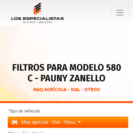
FILTROS PARA MODELO 580
C - PAUNY ZANELLO
MAQ AGRÍCOLA - VIAL - OTROS
Tipo de vehículo
Maq agrícola - Vial - Otros