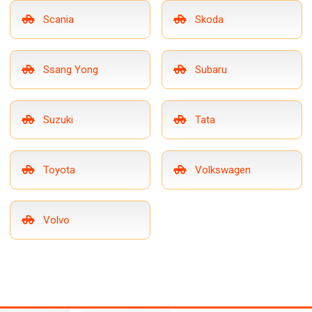
Scania
Skoda
Ssang Yong
Subaru
Suzuki
Tata
Toyota
Volkswagen
Volvo