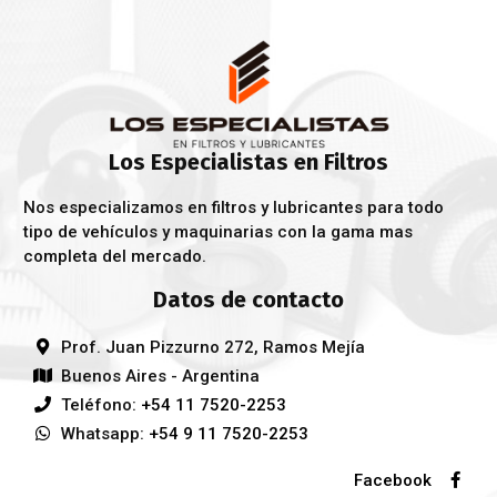
Los Especialistas en Filtros
Nos especializamos en filtros y lubricantes para todo
tipo de vehículos y maquinarias con la gama mas
completa del mercado.
Datos de contacto
Prof. Juan Pizzurno 272, Ramos Mejía
Buenos Aires - Argentina
Teléfono:
+54 11 7520-2253
Whatsapp:
+54 9 11 7520-2253
Facebook