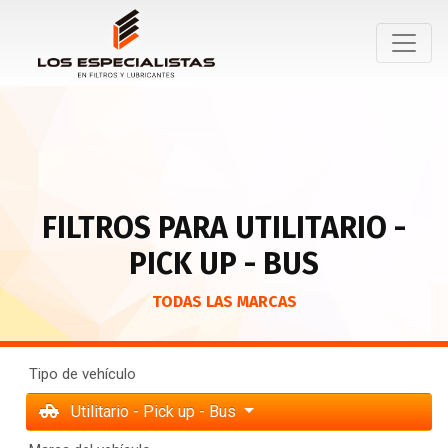
FILTROS PARA UTILITARIO -
PICK UP - BUS
TODAS LAS MARCAS
Tipo de vehículo
Utilitario - Pick up - Bus