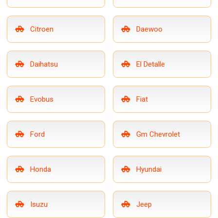
Citroen
Daewoo
Daihatsu
El Detalle
Evobus
Fiat
Ford
Gm Chevrolet
Honda
Hyundai
Isuzu
Jeep