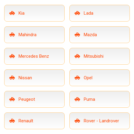
Kia
Lada
Mahindra
Mazda
Mercedes Benz
Mitsubishi
Nissan
Opel
Peugeot
Puma
Renault
Rover - Landrover