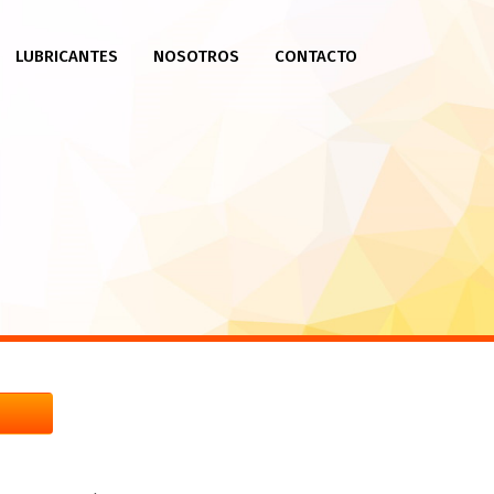
LUBRICANTES
NOSOTROS
CONTACTO