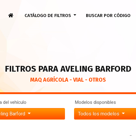
CATÁLOGO DE FILTROS
BUSCAR POR CÓDIGO
FILTROS PARA AVELING BARFORD
MAQ AGRÍCOLA - VIAL - OTROS
 del vehículo
Modelos disponibles
ling Barford
Todos los modelos