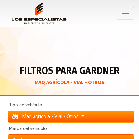
FILTROS PARA GARDNER
MAQ AGRÍCOLA - VIAL - OTROS
Tipo de vehículo
Maq agrícola - Vial - Otros
Marca del vehículo