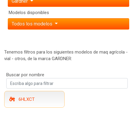
Gardner
Modelos disponibles
Todos los modelos
Tenemos filtros para los siguientes modelos de maq agrícola -
vial - otros, de la marca GARDNER:
Buscar por nombre
6HLXCT