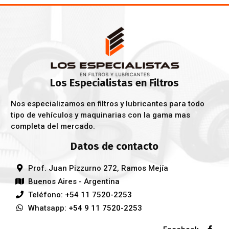
Los Especialistas en Filtros
Nos especializamos en filtros y lubricantes para todo
tipo de vehículos y maquinarias con la gama mas
completa del mercado.
Datos de contacto
Prof. Juan Pizzurno 272, Ramos Mejía
Buenos Aires - Argentina
Teléfono:
+54 11 7520-2253
Whatsapp:
+54 9 11 7520-2253