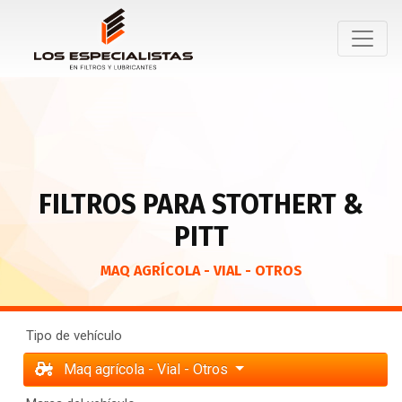
FILTROS PARA STOTHERT &
PITT
MAQ AGRÍCOLA - VIAL - OTROS
Tipo de vehículo
Maq agrícola - Vial - Otros