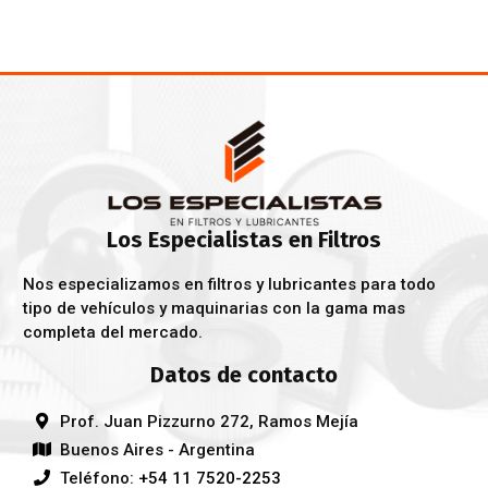
Los Especialistas en Filtros
Nos especializamos en filtros y lubricantes para todo
tipo de vehículos y maquinarias con la gama mas
completa del mercado.
Datos de contacto
Prof. Juan Pizzurno 272, Ramos Mejía
Buenos Aires - Argentina
Teléfono:
+54 11 7520-2253