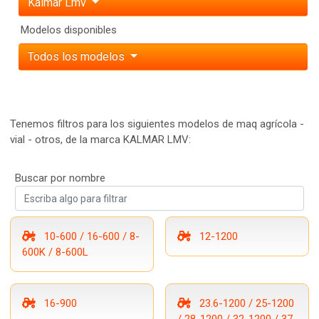
Kalmar Lmv
Modelos disponibles
Todos los modelos
Tenemos filtros para los siguientes modelos de maq agrícola -
vial - otros, de la marca KALMAR LMV:
Buscar por nombre
10-600 / 16-600 / 8-
12-1200
600K / 8-600L
16-900
23.6-1200 / 25-1200