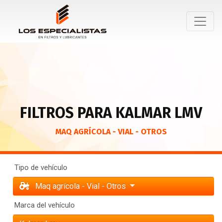
FILTROS PARA KALMAR LMV
MAQ AGRÍCOLA - VIAL - OTROS
Tipo de vehículo
Maq agrícola - Vial - Otros
Marca del vehículo