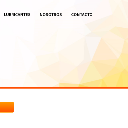
LUBRICANTES
NOSOTROS
CONTACTO