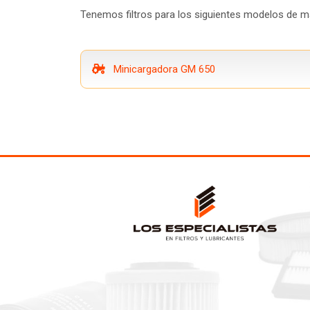
Tenemos filtros para los siguientes modelos de ma
Minicargadora GM 650