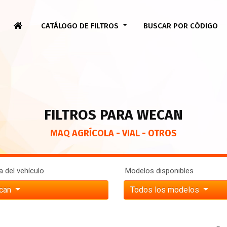
CATÁLOGO DE FILTROS
BUSCAR POR CÓDIGO
FILTROS PARA WECAN
MAQ AGRÍCOLA - VIAL - OTROS
 del vehículo
Modelos disponibles
can
Todos los modelos