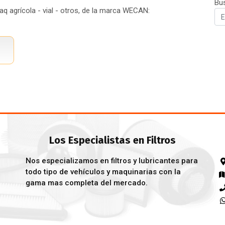
Bu
q agrícola - vial - otros, de la marca WECAN:
Los Especialistas en Filtros
Nos especializamos en filtros y lubricantes para
todo tipo de vehículos y maquinarias con la
gama mas completa del mercado.