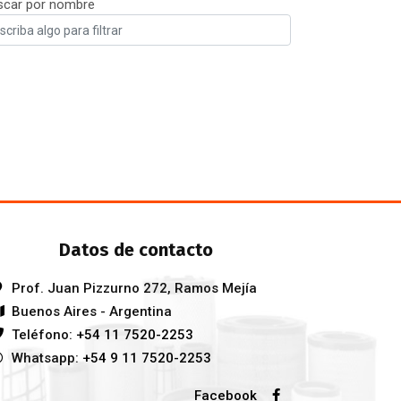
scar por nombre
Datos de contacto
Prof. Juan Pizzurno 272, Ramos Mejía
Buenos Aires - Argentina
Teléfono:
+54 11 7520-2253
Whatsapp:
+54 9 11 7520-2253
Facebook