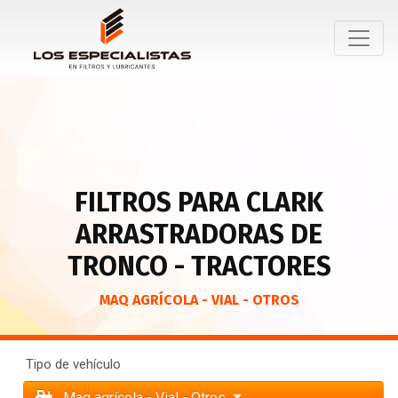
FILTROS PARA CLARK
ARRASTRADORAS DE
TRONCO - TRACTORES
MAQ AGRÍCOLA - VIAL - OTROS
Tipo de vehículo
Maq agrícola - Vial - Otros