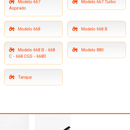
Modelo 667
Modelo 667 Turbo
Aspirado
Modelo 668
Modelo 668 B
Modelo 668 B - 668
Modelo 880
C - 668 CGS - 668D
Tanque