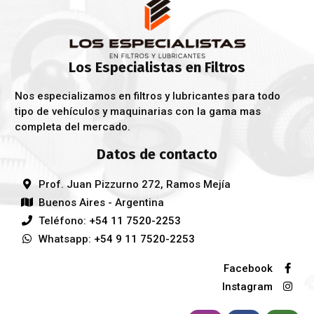
Los Especialistas en Filtros
Nos especializamos en filtros y lubricantes para todo
tipo de vehículos y maquinarias con la gama mas
completa del mercado.
Datos de contacto
Prof. Juan Pizzurno 272, Ramos Mejía
Buenos Aires - Argentina
Teléfono:
+54 11 7520-2253
Whatsapp:
+54 9 11 7520-2253
Facebook
Instagram