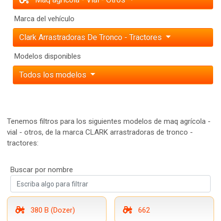
Marca del vehículo
Clark Arrastradoras De Tronco - Tractores
Modelos disponibles
Todos los modelos
Tenemos filtros para los siguientes modelos de maq agrícola -
vial - otros, de la marca CLARK arrastradoras de tronco -
tractores:
Buscar por nombre
380 B (Dozer)
662