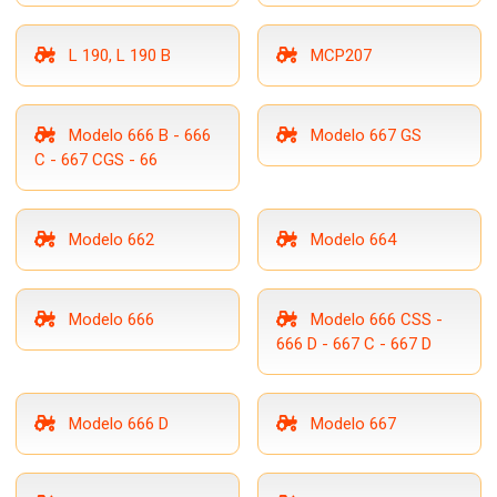
L 190, L 190 B
MCP207
Modelo 666 B - 666
Modelo 667 GS
C - 667 CGS - 66
Modelo 662
Modelo 664
Modelo 666
Modelo 666 CSS -
666 D - 667 C - 667 D
Modelo 666 D
Modelo 667