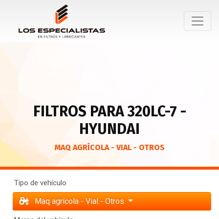
FILTROS PARA 320LC-7 -
HYUNDAI
MAQ AGRÍCOLA - VIAL - OTROS
Tipo de vehículo
Maq agrícola - Vial - Otros