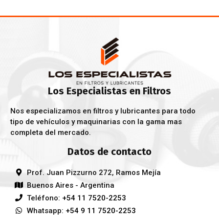
Los Especialistas en Filtros
Nos especializamos en filtros y lubricantes para todo
tipo de vehículos y maquinarias con la gama mas
completa del mercado.
Datos de contacto
Prof. Juan Pizzurno 272, Ramos Mejía
Buenos Aires - Argentina
Teléfono:
+54 11 7520-2253
Whatsapp:
+54 9 11 7520-2253