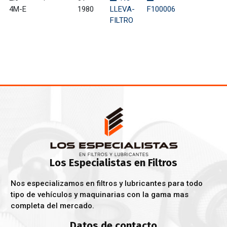
4M-E
1980
LLEVA-
F100006
FILTRO
Los Especialistas en Filtros
Nos especializamos en filtros y lubricantes para todo
tipo de vehículos y maquinarias con la gama mas
completa del mercado.
Datos de contacto