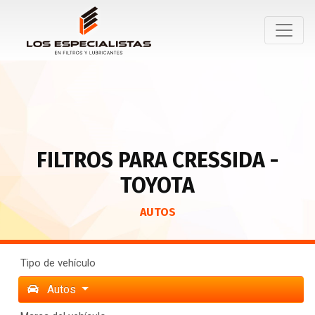
FILTROS PARA CRESSIDA -
TOYOTA
AUTOS
Tipo de vehículo
Autos