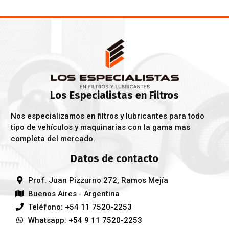
Los Especialistas en Filtros
Nos especializamos en filtros y lubricantes para todo
tipo de vehículos y maquinarias con la gama mas
completa del mercado.
Datos de contacto
Prof. Juan Pizzurno 272, Ramos Mejía
Buenos Aires - Argentina
Teléfono:
+54 11 7520-2253
Whatsapp:
+54 9 11 7520-2253