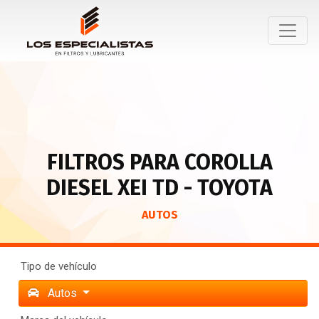
FILTROS PARA COROLLA
DIESEL XEI TD - TOYOTA
AUTOS
Tipo de vehículo
Autos