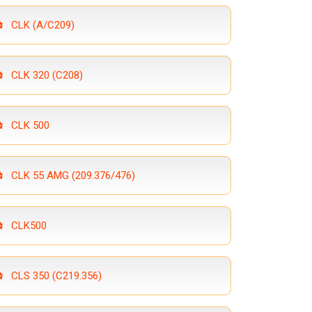
CLK (A/C209)
CLK 320 (C208)
CLK 500
CLK 55 AMG (209.376/476)
CLK500
CLS 350 (C219.356)