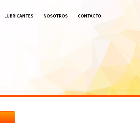
LUBRICANTES
NOSOTROS
CONTACTO