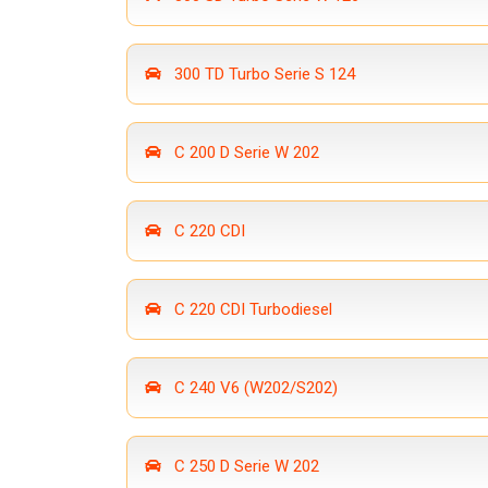
300 TD Turbo Serie S 124
C 200 D Serie W 202
C 220 CDI
C 220 CDI Turbodiesel
C 240 V6 (W202/S202)
C 250 D Serie W 202