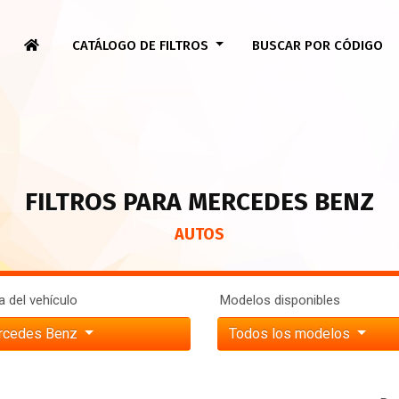
CATÁLOGO DE FILTROS
BUSCAR POR CÓDIGO
FILTROS PARA MERCEDES BENZ
AUTOS
 del vehículo
Modelos disponibles
rcedes Benz
Todos los modelos