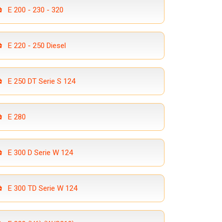
E 200 - 230 - 320
E 220 - 250 Diesel
E 250 DT Serie S 124
E 280
E 300 D Serie W 124
E 300 TD Serie W 124