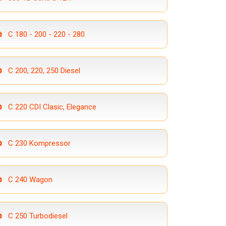
C 180 - 200 - 220 - 280
C 200, 220, 250 Diesel
C 220 CDI Clasic, Elegance
C 230 Kompressor
C 240 Wagon
C 250 Turbodiesel