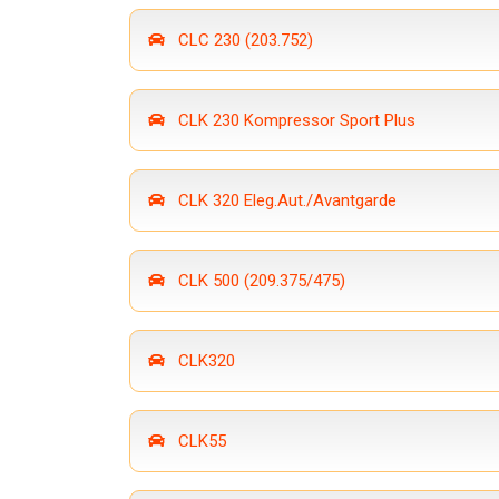
CLC 230 (203.752)
CLK 230 Kompressor Sport Plus
CLK 320 Eleg.Aut./Avantgarde
CLK 500 (209.375/475)
CLK320
CLK55