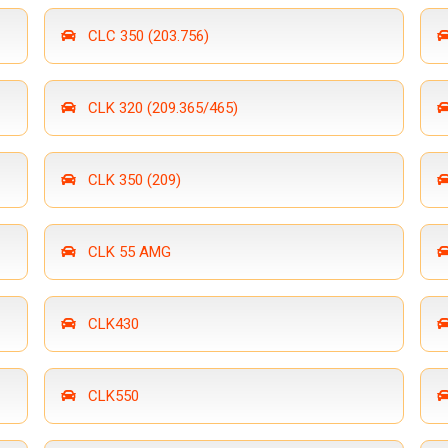
CLC 350 (203.756)
CLK 320 (209.365/465)
CLK 350 (209)
CLK 55 AMG
CLK430
CLK550