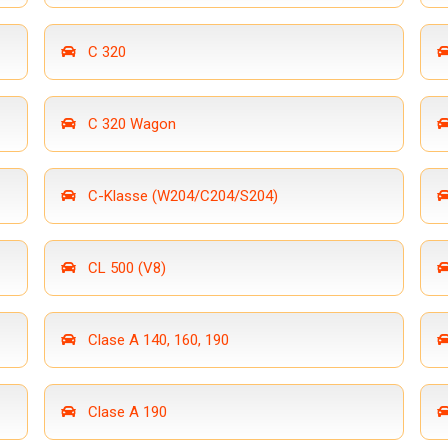
C 320
C 320 Wagon
C-Klasse (W204/C204/S204)
CL 500 (V8)
Clase A 140, 160, 190
Clase A 190