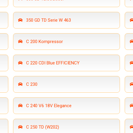
350 GD TD Serie W 463
C 200 Kompressor
C 220 CDI Blue EFFICIENCY
C 230
C 240 V6 18V Elegance
C 250 TD (W202)