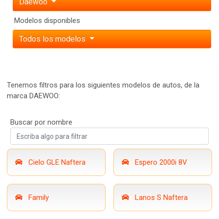
Daewoo
Modelos disponibles
Todos los modelos
Tenemos filtros para los siguientes modelos de autos, de la
marca DAEWOO:
Buscar por nombre
Cielo GLE Naftera
Espero 2000i 8V
Family
Lanos S Naftera