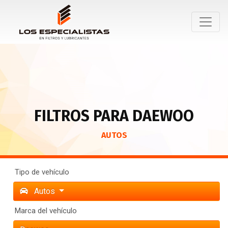
FILTROS PARA DAEWOO
AUTOS
Tipo de vehículo
Autos
Marca del vehículo