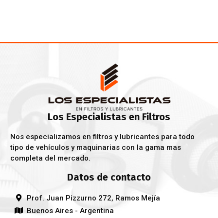
Los Especialistas en Filtros
Nos especializamos en filtros y lubricantes para todo
tipo de vehículos y maquinarias con la gama mas
completa del mercado.
Datos de contacto
Prof. Juan Pizzurno 272, Ramos Mejía
Buenos Aires - Argentina