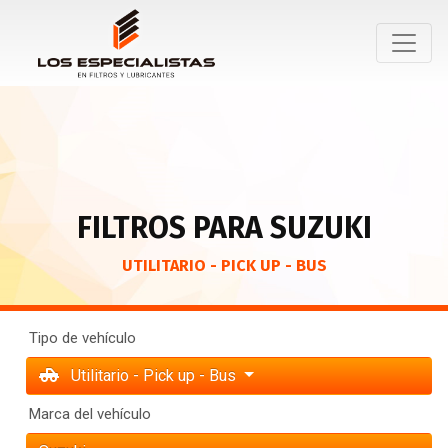
FILTROS PARA SUZUKI
UTILITARIO - PICK UP - BUS
Tipo de vehículo
Utilitario - Pick up - Bus
Marca del vehículo