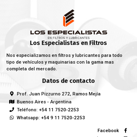
Los Especialistas en Filtros
Nos especializamos en filtros y lubricantes para todo
tipo de vehículos y maquinarias con la gama mas
completa del mercado.
Datos de contacto
Prof. Juan Pizzurno 272, Ramos Mejía
Buenos Aires - Argentina
Teléfono:
+54 11 7520-2253
Whatsapp:
+54 9 11 7520-2253
Facebook