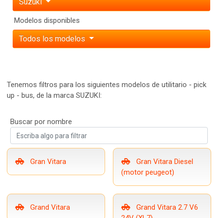
Suzuki
Modelos disponibles
Todos los modelos
Tenemos filtros para los siguientes modelos de utilitario - pick
up - bus, de la marca SUZUKI:
Buscar por nombre
Gran Vitara
Gran Vitara Diesel
(motor peugeot)
Grand Vitara
Grand Vitara 2.7 V6