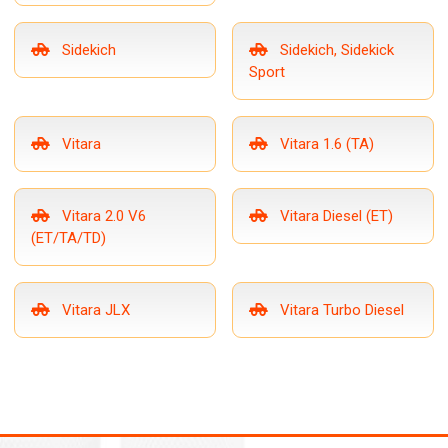
Sidekich
Sidekich, Sidekick
Sport
Vitara
Vitara 1.6 (TA)
Vitara 2.0 V6
Vitara Diesel (ET)
(ET/TA/TD)
Vitara JLX
Vitara Turbo Diesel