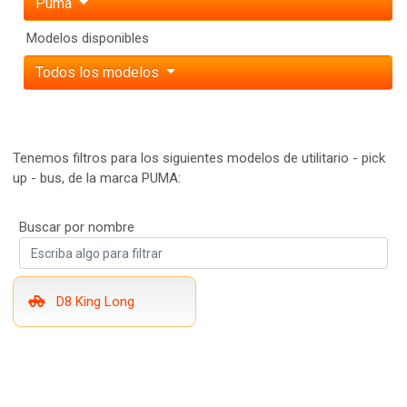
Puma
Modelos disponibles
Todos los modelos
Tenemos filtros para los siguientes modelos de utilitario - pick
up - bus, de la marca PUMA:
Buscar por nombre
D8 King Long