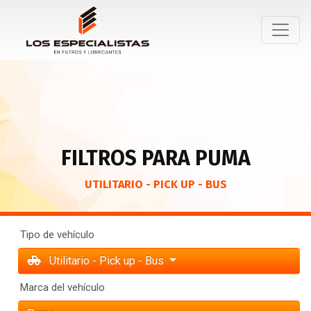
FILTROS PARA PUMA
UTILITARIO - PICK UP - BUS
Tipo de vehículo
Utilitario - Pick up - Bus
Marca del vehículo