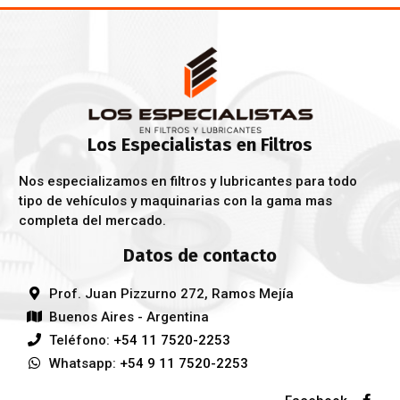
Los Especialistas en Filtros
Nos especializamos en filtros y lubricantes para todo
tipo de vehículos y maquinarias con la gama mas
completa del mercado.
Datos de contacto
Prof. Juan Pizzurno 272, Ramos Mejía
Buenos Aires - Argentina
Teléfono:
+54 11 7520-2253
Whatsapp:
+54 9 11 7520-2253