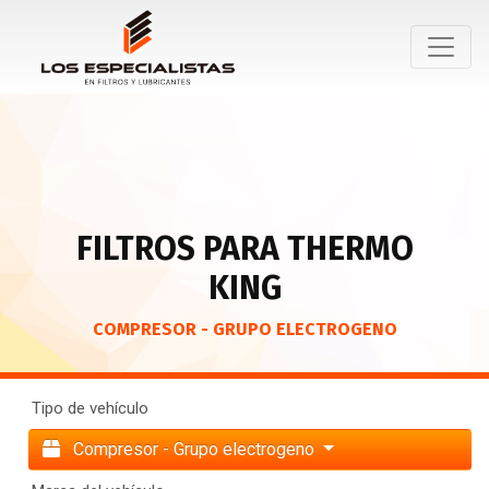
FILTROS PARA THERMO
KING
COMPRESOR - GRUPO ELECTROGENO
Tipo de vehículo
Compresor - Grupo electrogeno