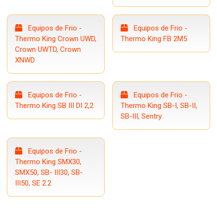
Equipos de Frio -
Equipos de Frio -
Thermo King Crown UWD,
Thermo King FB 2M5
Crown UWTD, Crown
XNWD
Equipos de Frio -
Equipos de Frio -
Thermo King SB III DI 2,2
Thermo King SB-I, SB-II,
SB-III, Sentry
Equipos de Frio -
Thermo King SMX30,
SMX50, SB- III30, SB-
III50, SE 2.2