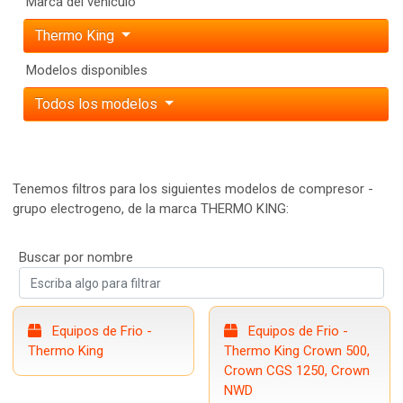
Marca del vehículo
Thermo King
Modelos disponibles
Todos los modelos
Tenemos filtros para los siguientes modelos de compresor -
grupo electrogeno, de la marca THERMO KING:
Buscar por nombre
Equipos de Frio -
Equipos de Frio -
Thermo King
Thermo King Crown 500,
Crown CGS 1250, Crown
NWD