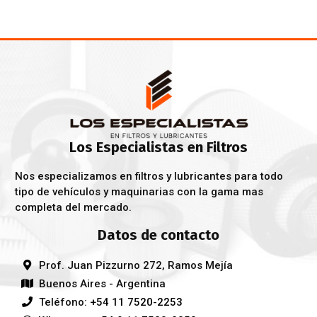
Los Especialistas en Filtros
Nos especializamos en filtros y lubricantes para todo
tipo de vehículos y maquinarias con la gama mas
completa del mercado.
Datos de contacto
Prof. Juan Pizzurno 272, Ramos Mejía
Buenos Aires - Argentina
Teléfono:
+54 11 7520-2253